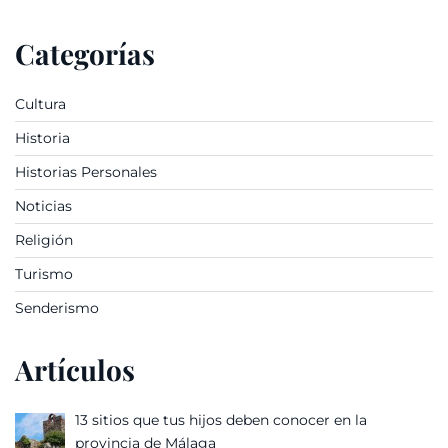
Categorías
Cultura
Historia
Historias Personales
Noticias
Religión
Turismo
Senderismo
Artículos
13 sitios que tus hijos deben conocer en la
provincia de Málaga