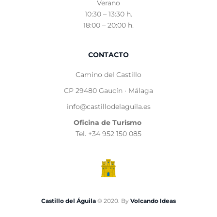
Verano
10:30 – 13:30 h.
18:00 – 20:00 h.
CONTACTO
Camino del Castillo
CP 29480 Gaucín · Málaga
info@castillodelaguila.es
Oficina de Turismo
Tel. +34 952 150 085
Castillo del Águila
© 2020. By
Volcando Ideas