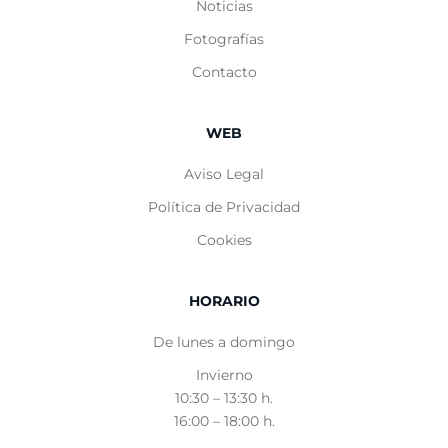
Noticias
Fotografías
Contacto
WEB
Aviso Legal
Política de Privacidad
Cookies
HORARIO
De lunes a domingo
Invierno
10:30 – 13:30 h.
16:00 – 18:00 h.