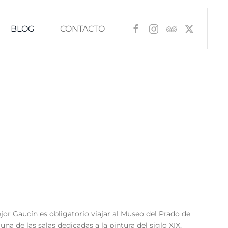
BLOG
CONTACTO
or Gaucín es obligatorio viajar al Museo del Prado de
 una de las salas dedicadas a la pintura del siglo XIX,