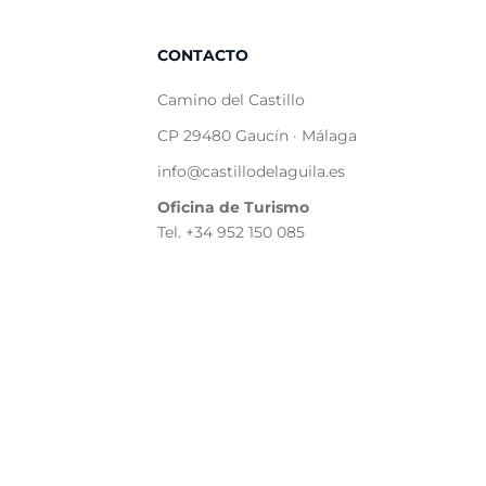
CONTACTO
Camino del Castillo
CP 29480 Gaucín · Málaga
info@castillodelaguila.es
Oficina de Turismo
Tel. +34 952 150 085