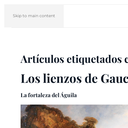
Skip to main content
Artículos etiquetados 
Los lienzos de Gau
La fortaleza del Águila