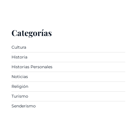
Categorías
Cultura
Historia
Historias Personales
Noticias
Religión
Turismo
Senderismo