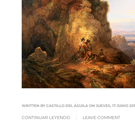
WRITTEN BY
CASTILLO DEL ÁGUILA
ON JUEVES, 17 JUNIO 20
CONTINUAR LEYENDO
LEAVE COMMENT