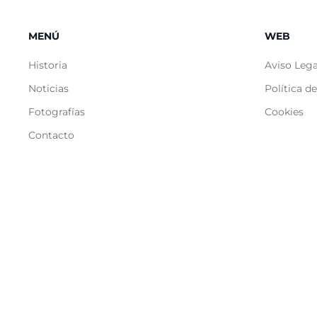
MENÚ
WEB
Historia
Aviso Lega
Noticias
Política d
Fotografías
Cookies
Contacto