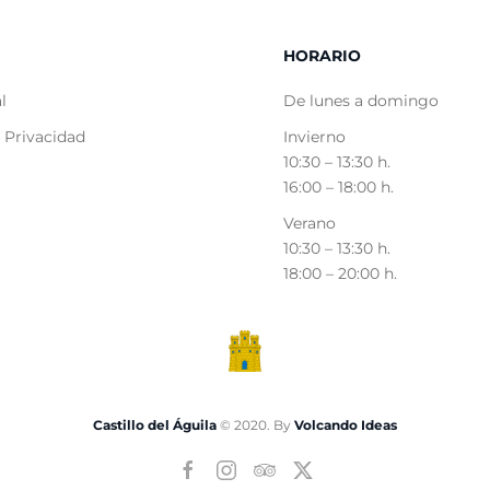
HORARIO
l
De lunes a domingo
e Privacidad
Invierno
10:30 – 13:30 h.
16:00 – 18:00 h.
Verano
10:30 – 13:30 h.
18:00 – 20:00 h.
Castillo del Águila
© 2020. By
Volcando Ideas